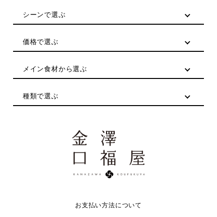
シーンで選ぶ
価格で選ぶ
メイン食材から選ぶ
種類で選ぶ
お支払い方法について