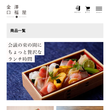
メニュー
ログイン
カート
商品一覧