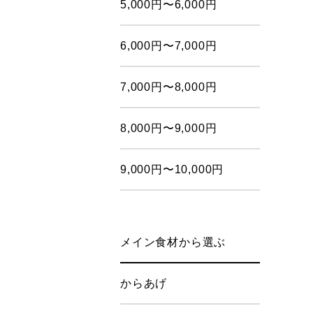
5,000円〜6,000円
6,000円〜7,000円
7,000円〜8,000円
8,000円〜9,000円
9,000円〜10,000円
メイン食材から選ぶ
からあげ