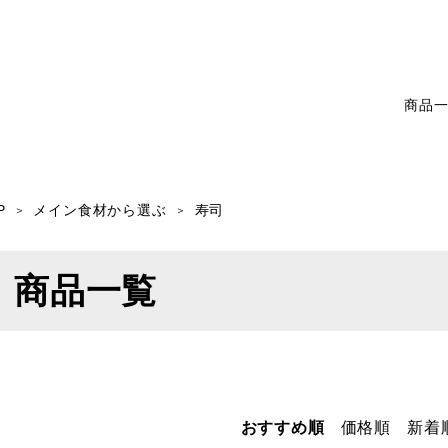
商品
P
メイン食材から選ぶ
寿司
商品一覧
おすすめ順
価格順
新着