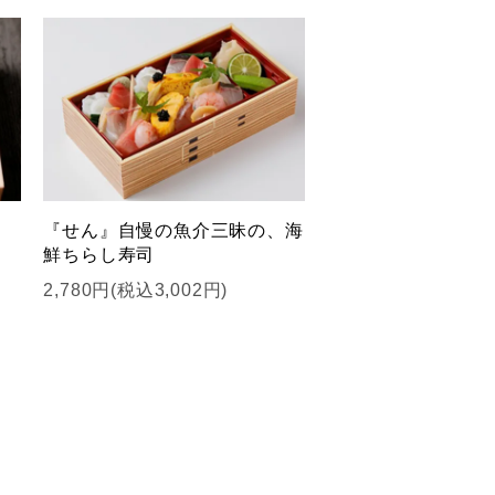
、
『せん』自慢の魚介三昧の、海
鮮ちらし寿司
2,780円(税込3,002円)