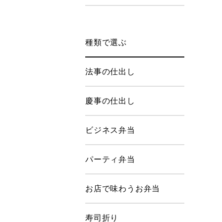
種類で選ぶ
法事の仕出し
慶事の仕出し
ビジネス弁当
パーティ弁当
お店で味わうお弁当
寿司折り