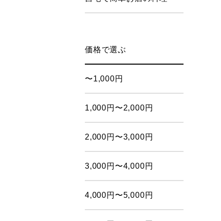
価格で選ぶ
〜1,000円
1,000円〜2,000円
2,000円〜3,000円
3,000円〜4,000円
4,000円〜5,000円