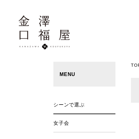
TO
MENU
シーンで選ぶ
女子会