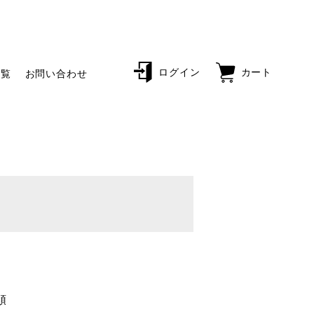
ログイン
カート
一覧
お問い合わせ
順