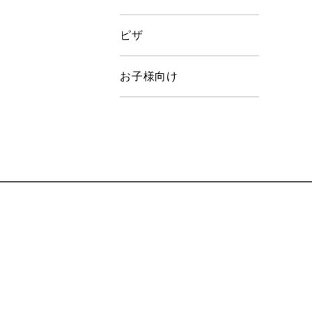
ピザ
お子様向け