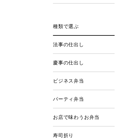
種類で選ぶ
法事の仕出し
慶事の仕出し
ビジネス弁当
パーティ弁当
お店で味わうお弁当
寿司折り