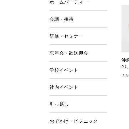
ホームパーティー
会議・接待
研修・セミナー
忘年会・歓送迎会
沖
の
学校イベント
2,
社内イベント
引っ越し
おでかけ・ピクニック