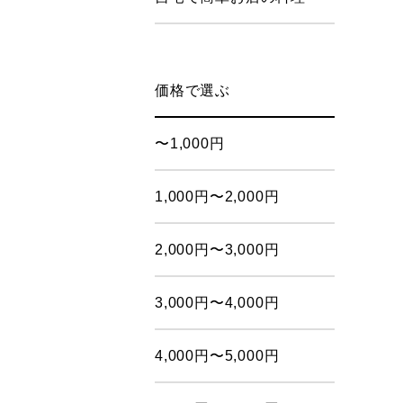
価格で選ぶ
〜1,000円
1,000円〜2,000円
2,000円〜3,000円
3,000円〜4,000円
4,000円〜5,000円