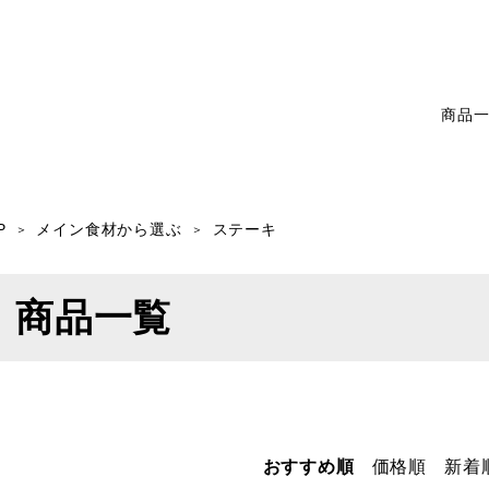
商品
P
メイン食材から選ぶ
ステーキ
商品一覧
おすすめ順
価格順
新着