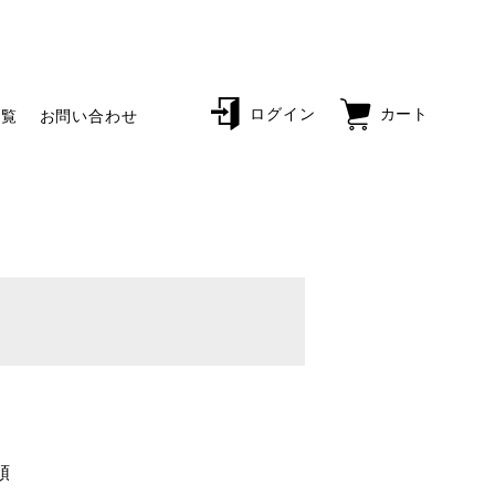
ログイン
カート
一覧
お問い合わせ
順