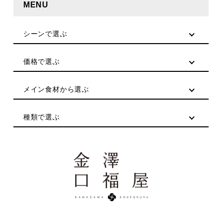
MENU
シーンで選ぶ
価格で選ぶ
メイン食材から選ぶ
種類で選ぶ