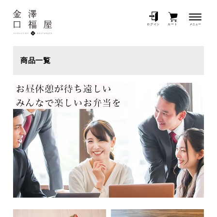
メニュー
ログイン
カート
商品一覧