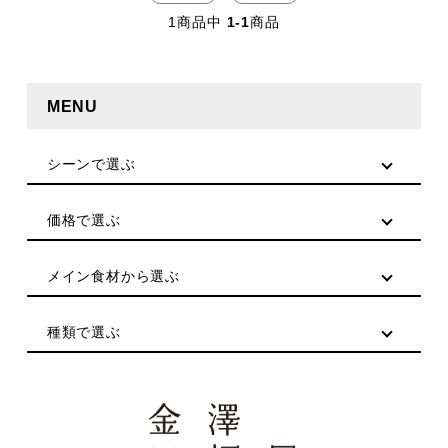
1
商品中
1-1
商品
MENU
シーンで選ぶ
価格で選ぶ
メイン食材から選ぶ
種類で選ぶ